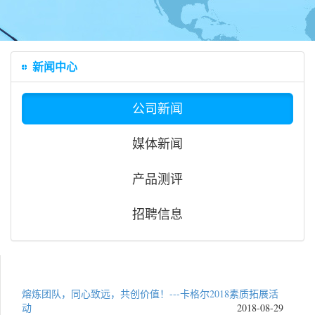
新闻中心
公司新闻
媒体新闻
产品测评
招聘信息
熔炼团队，同心致远，共创价值！---卡格尔2018素质拓展活
动
2018-08-29