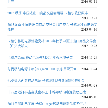
世界
2016-03-11
2013 秋季 中国进出口商品交易会落幕 卡格尔收获颇丰
2013-10-21
2013春季 中国进出口商品交易会即广交会 卡格尔移动电源受
热捧
2013-04-16
卡格尔移动电源惊艳亮相 2012年秋季中国进出口商品交易会
（广交会最火...
2012-10-25
卡格尔Cager移动电源亮相2014年香港电子展
2014-11-25
时尚移动电源卡格尔CagerB10000京东重磅开售
2014-11-24
七夕情人创意移动电源 卡格尔B15与 B16鹊桥来相会
2014-07-28
十八届散打拳击赛决出拳王 卡格尔移动电源赞助出席
2014-08-10
2014年深圳电子展 卡格尔cager移动电源新品惊艳亮相