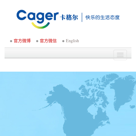
官方微博
官方微信
English
Toggle
navigati