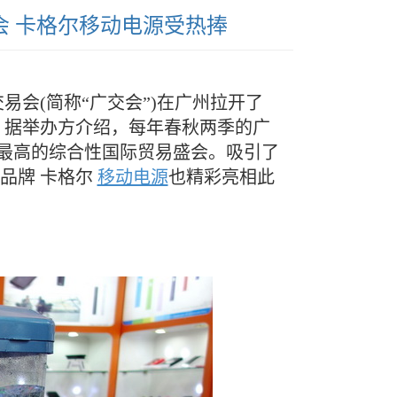
交会 卡格尔移动电源受热捧
交易会(简称“广交会”)在广州拉开了
。据举办方介绍，每年春秋两季的广
次最高的综合性国际贸易盛会。吸引了
品牌 卡格尔
移动电源
也精彩亮相此