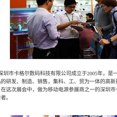
圳市卡格尔数码科技有限公司成立于2005年，是
品的研发、制造、销售，集科、工、贸为一体的高新
。
在这次展会中，做为移动电源参展商之一的深圳市
费者。