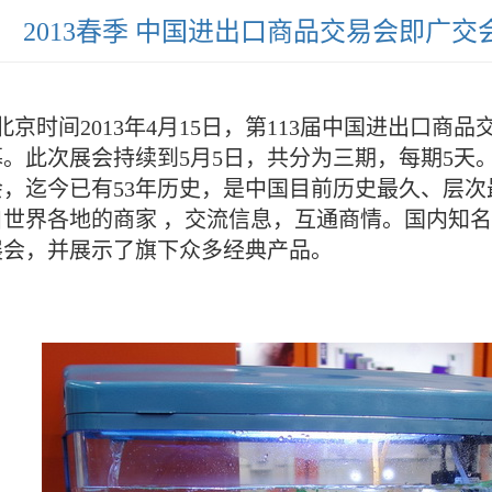
2013春季 中国进出口商品交易会即广
时间2013年4月15日，第113届中国进出口商品
幕。此次展会持续到5月5日，共分为三期，每期5天
会，迄今已有53年历史，是中国目前历史最久、层
自世界各地的商家 ，交流信息，互通商情。国内知名
展会，并展示了旗下众多经典产品。