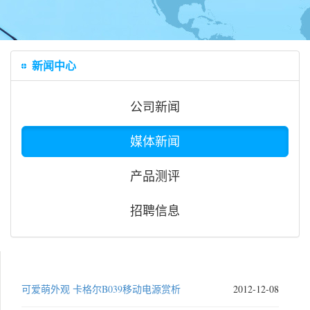
新闻中心
公司新闻
媒体新闻
产品测评
招聘信息
可爱萌外观 卡格尔B039移动电源赏析
2012-12-08