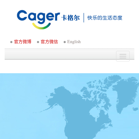
官方微博
官方微信
English
Toggle
navigati