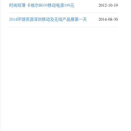
时尚轻薄 卡格尔B039移动电源199元
2012-10-19
2014环球资源深圳移动及无线产品展第一天
2014-08-30