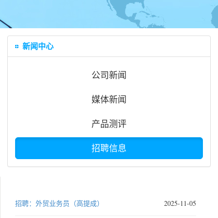
新闻中心
公司新闻
媒体新闻
产品测评
招聘信息
招聘：外贸业务员（高提成）
2025-11-05