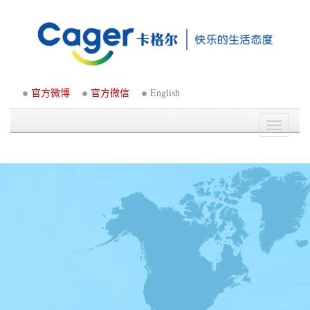
官方微博
官方微信
English
Toggle
navigati