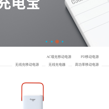
AC墙充移动电源
PD移动电源
无线充移动电源
无线充电器
高功率移动电源
小储能系列
常规移动电源
特色系列