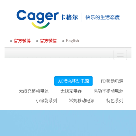
官方微博
官方微信
English
Toggle
navigati
AC墙充移动电源
PD移动电源
无线充移动电源
无线充电器
高功率移动电源
小储能系列
常规移动电源
特色系列