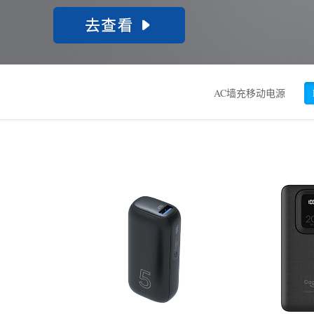
AC墙充移动电源