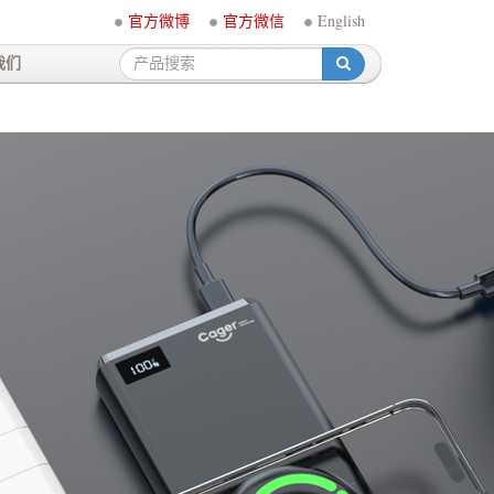
官方微博
官方微信
English
我们
-