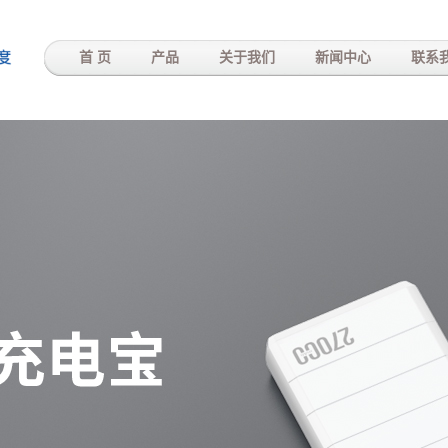
-
首 页
产品
关于我们
新闻中心
联系