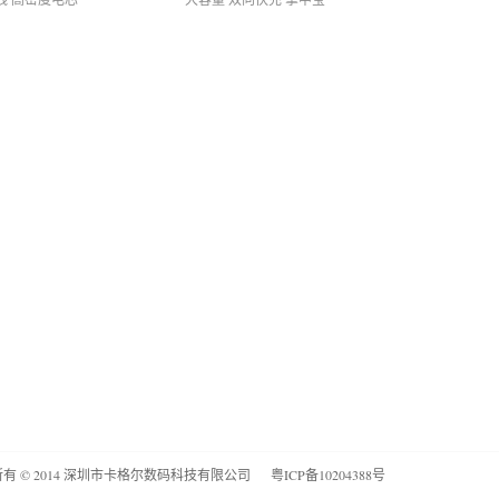
有 © 2014 深圳市卡格尔数码科技有限公司
粤ICP备10204388号