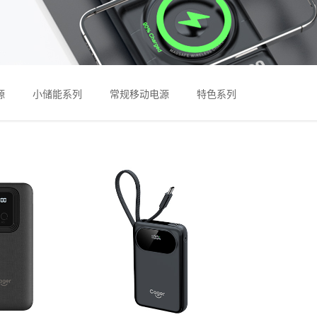
源
小储能系列
常规移动电源
特色系列