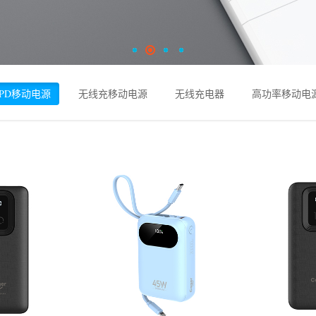
PD移动电源
无线充移动电源
无线充电器
高功率移动电