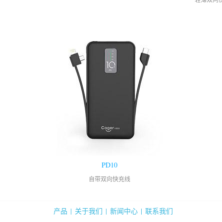
PD10
自带双向快充线
产品
|
关于我们
|
新闻中心
|
联系我们