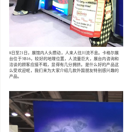
8日至21日，展馆内人头攒动，人来人往川流不息。卡格尔展
台位于3B16，较好的地理位置，人流量巨大，展台内咨询和
洽谈的顾客应接不暇，显得有几分拥挤。是什么好的产品这
么受欢迎呢，我们来为大家介绍几款外国朋友特别感兴趣的
产品。