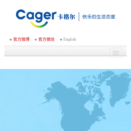
官方微博
官方微信
English
Toggle
navigati