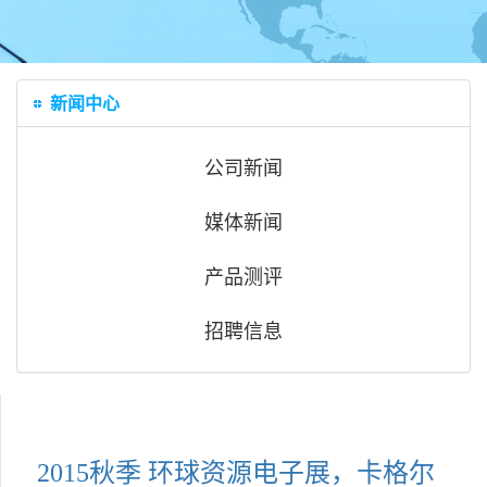
新闻中心
公司新闻
媒体新闻
产品测评
招聘信息
2015秋季 环球资源电子展，卡格尔