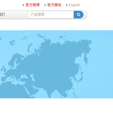
官方微博
官方微信
English
我们
-