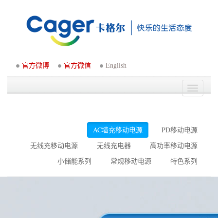
官方微博
官方微信
English
Toggle
navigati
AC墙充移动电源
PD移动电源
无线充移动电源
无线充电器
高功率移动电源
小储能系列
常规移动电源
特色系列