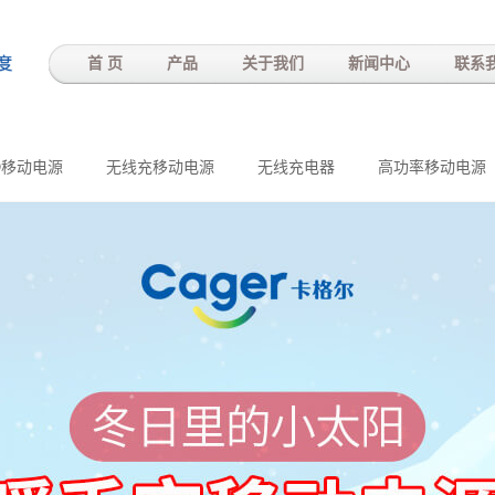
-
首 页
产品
关于我们
新闻中心
联系
D移动电源
无线充移动电源
无线充电器
高功率移动电源