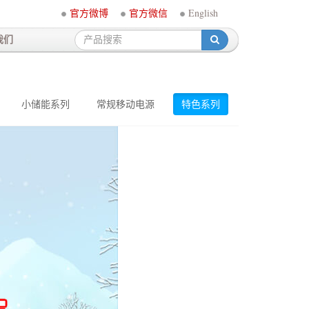
官方微博
官方微信
English
我们
-
小储能系列
常规移动电源
特色系列