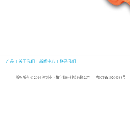
产品
|
关于我们
|
新闻中心
|
联系我们
版权所有 © 2014 深圳市卡格尔数码科技有限公司
粤ICP备10204388号