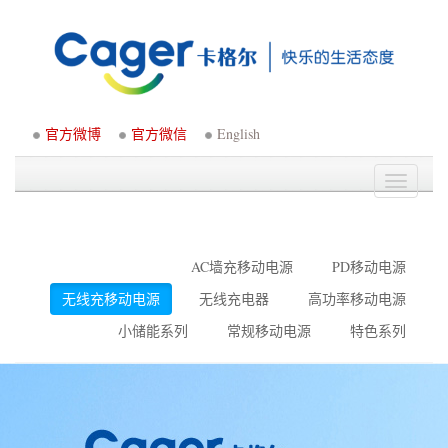
官方微博
官方微信
English
Toggle
navigati
AC墙充移动电源
PD移动电源
无线充移动电源
无线充电器
高功率移动电源
小储能系列
常规移动电源
特色系列